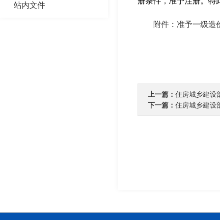
册条件，准予注册。特
站内文件
附件：准予一级造价工
上一篇：
住房城乡建设
下一篇：
住房城乡建设