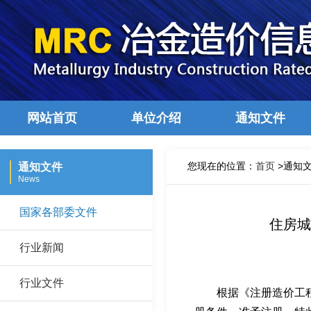
网站首页
单位介绍
通知文件
您现在的位置：
首页
>通知文
通知文件
News
国家各部委文件
住房城
行业新闻
行业文件
根据《注册造价工程师