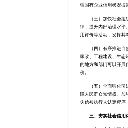
强国有企业信用状况披
（三）加快社会组织信
律，提升内部治理水平
用评价等活动，发挥其
（四）有序推进自然人
家政、工程建设、生态
的地方和部门可以开展
价。
（五）全面强化司法执
障人民群众知情权。加
失信被执行人认定程序
三、夯实社会信用体