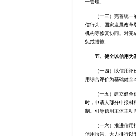
一管理。
（十三）完善统一的信
信行为。国家发展改革
机构等修复协同。对完
惩戒措施。
五、健全以信用为基
（十四）以信用评价为
用综合评价为基础健全
（十五）建立健全信用
时，申请人部分申报材
制。引导信用主体主动
（十六）推进信用报告
信用报告。大力推行以