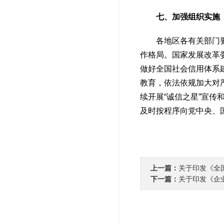
七、加强组织实施
各地区各有关部门要在
作格局。国家发展改革
做好全国社会信用体系
教育，依法依规加大对
续开展“诚信之星”宣传
及时按程序向党中央、
上一篇：
关于印发《全
下一篇：
关于印发《企