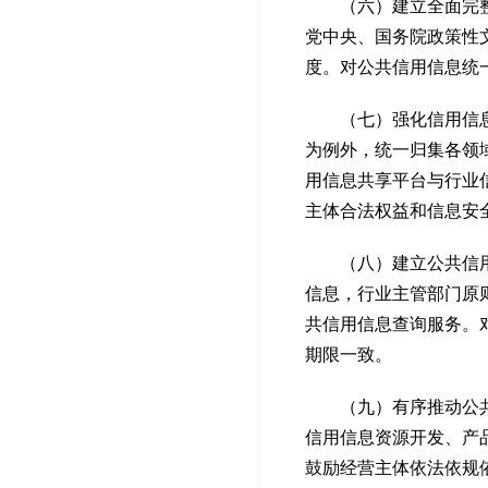
（六）建立全面完整准
党中央、国务院政策性
度。对公共信用信息统
（七）强化信用信息归
为例外，统一归集各领
用信息共享平台与行业
主体合法权益和信息安
（八）建立公共信用信
信息，行业主管部门原
共信用信息查询服务。
期限一致。
（九）有序推动公共信
信用信息资源开发、产
鼓励经营主体依法依规