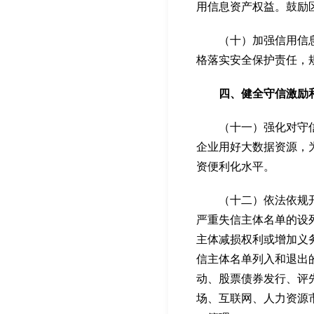
用信息资产权益。鼓励
（十）加强信用信息安
格落实安全保护责任，
四、健全守信激励和
（十一）强化对守信行
企业用好大数据资源，
资便利化水平。
（十二）依法依规开展
严重失信主体名单的设
主体减损权利或增加义
信主体名单列入和退出
动、股票债券发行、评
场、互联网、人力资源