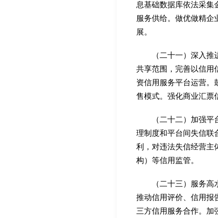
息基础数据库依法采集
服务供给。做优做精企
展。
（二十一）深入推进信
共享范围，完善以信用
资信用服务平台运营。
售模式。强化商业汇票
（二十二）加强平台经
理制度和平台间失信联
利，对违法失信经营主
构）等信用监管。
（二十三）服务高水平
推动信用评价、信用报
三方信用服务合作。加