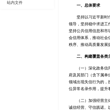
站内文件
一、总体要求
坚持以习近平新时代中
领导，坚持稳中求进工
坚持公共信用信息和市
会信用体系，推动社会
秩序、推动高质量发展
二、构建覆盖各类主
（一）深化政务信用建
府及其部门（含下属单
领域出现失信行为的，
位异常名录作用，提升
（二）加强经营主体信
诚信经营、守信践诺。