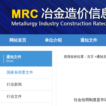
网站首页
单位介绍
通知文件
您现在的位置：
首页
>通知文
通知文件
News
国家各部委文件
行业新闻
行业文件
社会信用制度是市场经