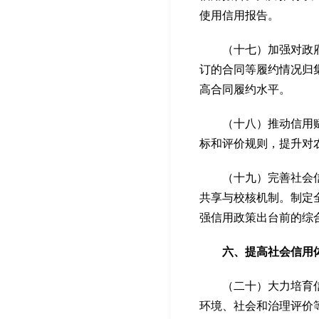
使用信用报告。
（十七）加强对政府签
订的合同等履约情况归
高合同履约水平。
（十八）推动信用赋能
标和评价规则，提升对
（十九）完善社会信用
共享与校核机制。制定
强信用政策出台前的综
六、提高社会信用体
（二十）大力培育信用
环境、社会和治理评价