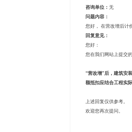
咨询单位：
无
问题内容：
您好， 在营改增后计
回复意见：
您好：
您在我们网站上提交
“营改增”后，建筑安
额抵扣应结合工程实
上述回复仅供参考。
欢迎您再次提问。