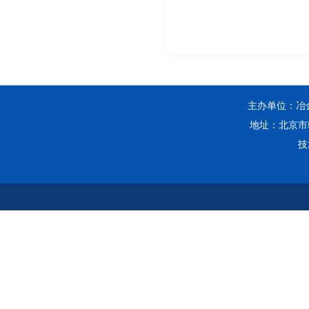
主办单位：冶金工
地址：北京市朝
技